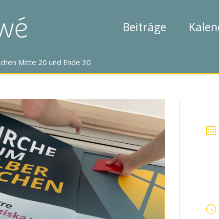
Beiträge
Kalen
ischen Mitte 20 und Ende 30