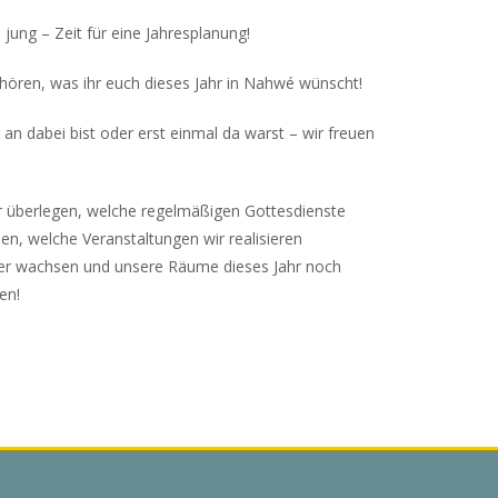
 jung – Zeit für eine Jahresplanung!
 hören, was ihr euch dieses Jahr in Nahwé wünscht!
 an dabei bist oder erst einmal da warst – wir freuen
 überlegen, welche regelmäßigen Gottesdienste
en, welche Veranstaltungen wir realisieren
ter wachsen und unsere Räume dieses Jahr noch
en!