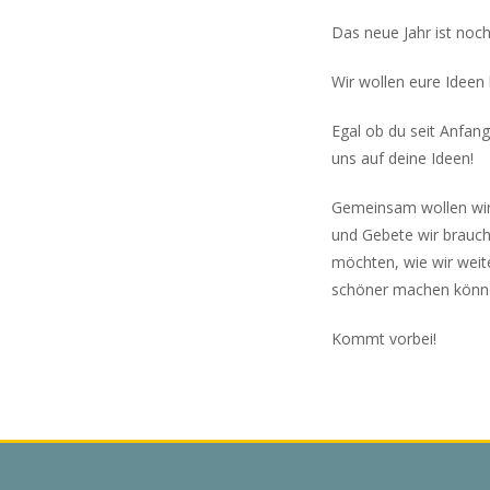
Das neue Jahr ist noch
Wir wollen eure Ideen
Egal ob du seit Anfang
uns auf deine Ideen!
Gemeinsam wollen wir
und Gebete wir brauch
möchten, wie wir wei
schöner machen könn
Kommt vorbei!