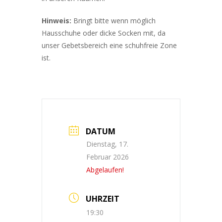
Hinweis:
Bringt bitte wenn möglich
Hausschuhe oder dicke Socken mit, da
unser Gebetsbereich eine schuhfreie Zone
ist.
DATUM
Dienstag, 17.
Februar 2026
Abgelaufen!
UHRZEIT
19:30