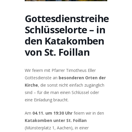
Gottesdienstreihe
Schlüsselorte – in
den Katakomben
von St. Foillan
Wir feiern mit Pfarrer Timotheus Eller
Gottesdienste an
besonderen Orten der
Kirche
, die sonst nicht einfach zugänglich
sind – für die man einen Schlüssel oder
eine Einladung braucht.
Am
04.11. um 19:30 Uhr
feiern wir in den
Katakomben unter St. Foillan
(Münsterplatz 1, Aachen), in einer