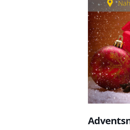
Advents