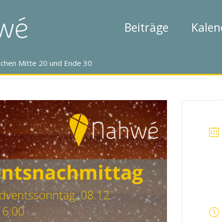
Beiträge
Kalen
ischen Mitte 20 und Ende 30