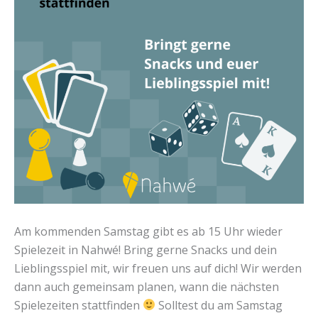
Am kommenden Samstag gibt es ab 15 Uhr wieder
Spielezeit in Nahwé! Bring gerne Snacks und dein
Lieblingsspiel mit, wir freuen uns auf dich! Wir werden
dann auch gemeinsam planen, wann die nächsten
Spielezeiten stattfinden
Solltest du am Samstag